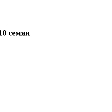
10 семян