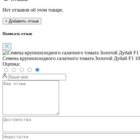
Нет отзывов об этом товаре.
+ Добавить отзыв
Написать отзыв
Семена крупноплодного салатного томата Золотой Дубай F1 10
Оценка: