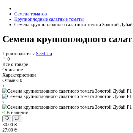
Семена томатов
Крупноплодные салатные томаты
Семена крупноплодного салатного томата Золотой Дубай
Семена крупноплодного салат
Производитель:
Seed.Ua
0
Все о товаре
Описание
Характеристики
Отзывы
0
В наличии
30.00 ₴
27.00 ₴