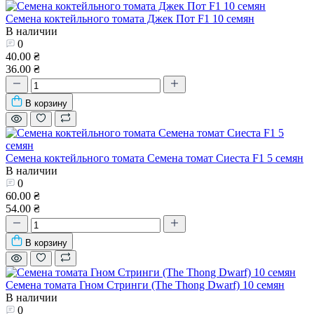
Семена коктейльного томата Джек Пот F1 10 семян
В наличии
0
40.00 ₴
36.00 ₴
В корзину
Семена коктейльного томата Семена томат Сиеста F1 5 семян
В наличии
0
60.00 ₴
54.00 ₴
В корзину
Семена томата Гном Стринги (The Thong Dwarf) 10 семян
В наличии
0