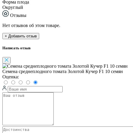
Форма плода
Округлый
Отзывы
Нет отзывов об этом товаре.
+ Добавить отзыв
Написать отзыв
Семена среднеплодного томата Золотой Кучер F1 10 семян
Оценка: