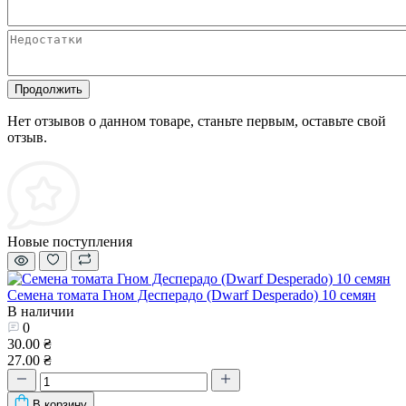
Продолжить
Нет отзывов о данном товаре, станьте первым, оставьте свой
отзыв.
Новые поступления
Семена томата Гном Десперадо (Dwarf Desperado) 10 семян
В наличии
0
30.00 ₴
27.00 ₴
В корзину