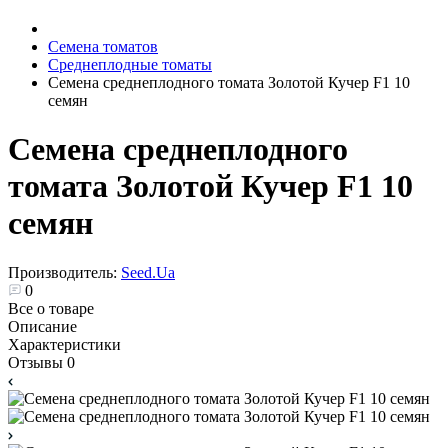
Семена томатов
Среднеплодные томаты
Семена среднеплодного томата Золотой Кучер F1 10
семян
Семена среднеплодного
томата Золотой Кучер F1 10
семян
Производитель:
Seed.Ua
0
Все о товаре
Описание
Характеристики
Отзывы
0