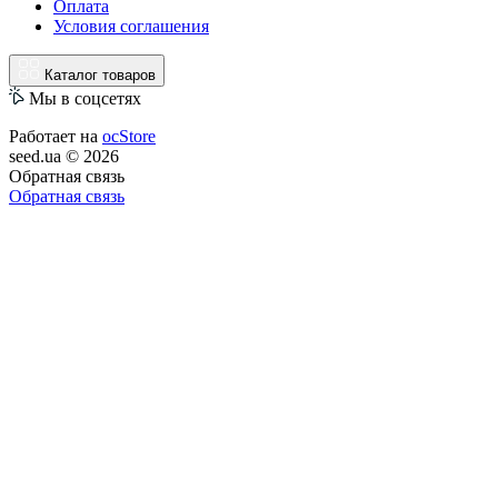
Оплата
Условия соглашения
Каталог товаров
Мы в соцсетях
Работает на
ocStore
seed.ua © 2026
Обратная связь
Обратная связь