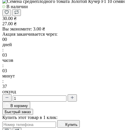
В наличии
30.00 ₴
27.00 ₴
Вы экономите:
3.00 ₴
Акция заканчивается через:
00
дней
:
03
часов
:
03
минут
:
37
секунд
В корзину
Быстрый заказ
Купить этот товар в 1 клик:
Купить