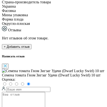
Страна-производитель товара
Украина
Фасовка
Мины упаковка
Форма плода
Округло-плоская
Отзывы
Нет отзывов об этом товаре.
+ Добавить отзыв
Написать отзыв
Семена томата Гном Зигзаг Удачи (Dwarf Lucky Swirl) 10 шт
Оценка: