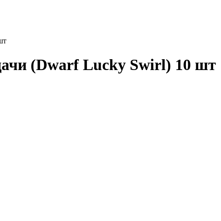
шт
ачи (Dwarf Lucky Swirl) 10 шт