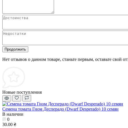
Продолжить
Нет отзывов о данном товаре, станьте первым, оставьте свой от
Новые поступления
Семена томата Гном Десперадо (Dwarf Desperado) 10 семян
В наличии
0
30.00 ₴