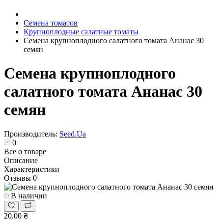
Семена томатов
Крупноплодные салатные томаты
Семена крупноплодного салатного томата Ананас 30
семян
Семена крупноплодного
салатного томата Ананас 30
семян
Производитель:
Seed.Ua
0
Все о товаре
Описание
Характеристики
Отзывы
0
В наличии
20.00 ₴