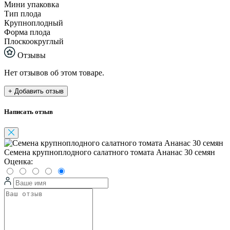
Мини упаковка
Тип плода
Крупноплодный
Форма плода
Плоскоокруглый
Отзывы
Нет отзывов об этом товаре.
+ Добавить отзыв
Написать отзыв
Семена крупноплодного салатного томата Ананас 30 семян
Оценка: