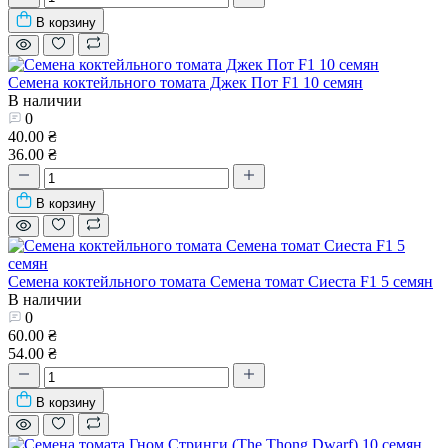
В корзину
Семена коктейльного томата Джек Пот F1 10 семян
В наличии
0
40.00 ₴
36.00 ₴
В корзину
Семена коктейльного томата Семена томат Сиеста F1 5 семян
В наличии
0
60.00 ₴
54.00 ₴
В корзину