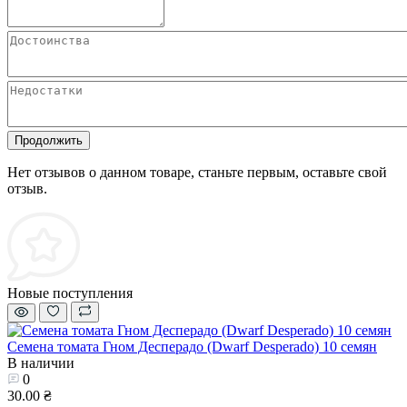
Продолжить
Нет отзывов о данном товаре, станьте первым, оставьте свой
отзыв.
Новые поступления
Семена томата Гном Десперадо (Dwarf Desperado) 10 семян
В наличии
0
30.00 ₴