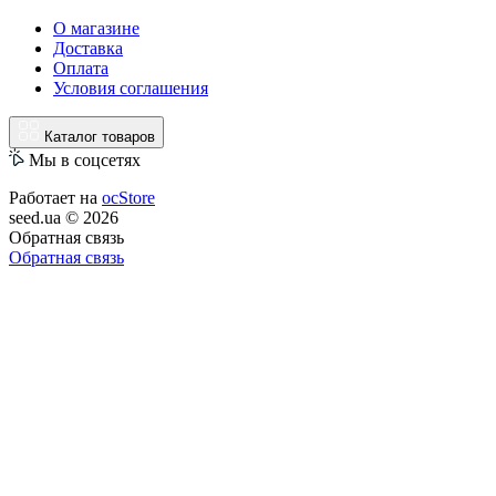
О магазине
Доставка
Оплата
Условия соглашения
Каталог товаров
Мы в соцсетях
Работает на
ocStore
seed.ua © 2026
Обратная связь
Обратная связь