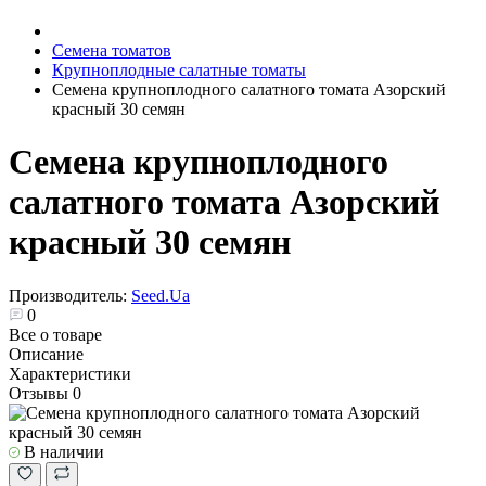
Семена томатов
Крупноплодные салатные томаты
Семена крупноплодного салатного томата Азорский
красный 30 семян
Семена крупноплодного
салатного томата Азорский
красный 30 семян
Производитель:
Seed.Ua
0
Все о товаре
Описание
Характеристики
Отзывы
0
В наличии