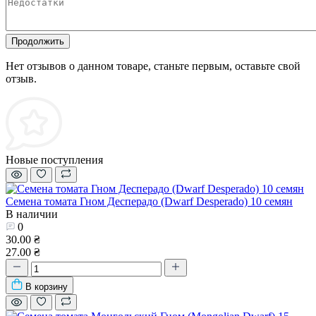
Продолжить
Нет отзывов о данном товаре, станьте первым, оставьте свой
отзыв.
Новые поступления
Семена томата Гном Десперадо (Dwarf Desperado) 10 семян
В наличии
0
30.00 ₴
27.00 ₴
В корзину