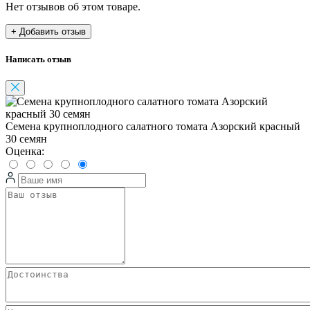
Нет отзывов об этом товаре.
+ Добавить отзыв
Написать отзыв
Семена крупноплодного салатного томата Азорский красный
30 семян
Оценка: