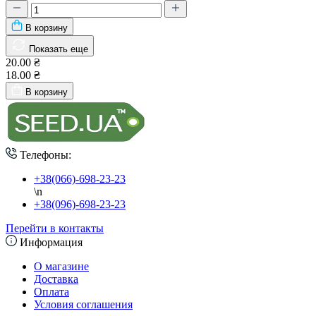
В корзину
Показать еще
20.00 ₴
18.00 ₴
В корзину
Телефоны:
+38(066)-698-23-23
\n
+38(096)-698-23-23
Перейти в контакты
Информация
О магазине
Доставка
Оплата
Условия соглашения