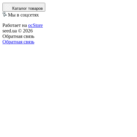
Каталог товаров
Мы в соцсетях
Работает на
ocStore
seed.ua © 2026
Обратная связь
Обратная связь