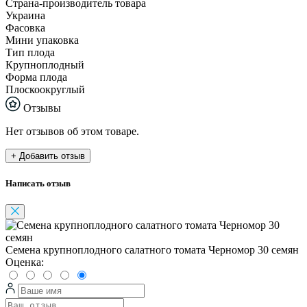
Страна-производитель товара
Украина
Фасовка
Мини упаковка
Тип плода
Крупноплодный
Форма плода
Плоскоокруглый
Отзывы
Нет отзывов об этом товаре.
+ Добавить отзыв
Написать отзыв
Семена крупноплодного салатного томата Черномор 30 семян
Оценка: