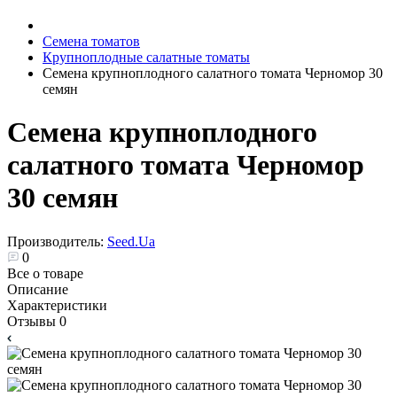
Семена томатов
Крупноплодные салатные томаты
Семена крупноплодного салатного томата Черномор 30
семян
Семена крупноплодного
салатного томата Черномор
30 семян
Производитель:
Seed.Ua
0
Все о товаре
Описание
Характеристики
Отзывы
0