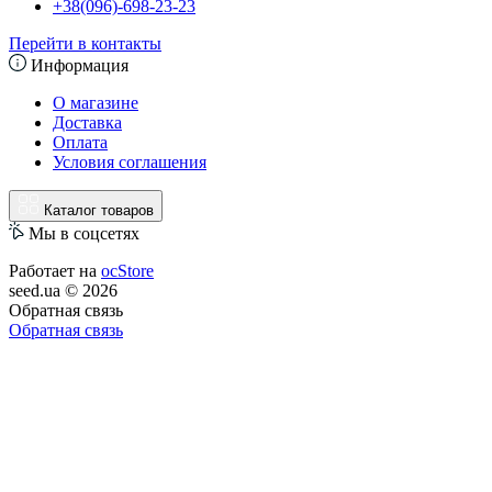
+38(096)-698-23-23
Перейти в контакты
Информация
О магазине
Доставка
Оплата
Условия соглашения
Каталог товаров
Мы в соцсетях
Работает на
ocStore
seed.ua © 2026
Обратная связь
Обратная связь