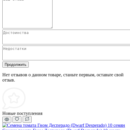
Продолжить
Нет отзывов о данном товаре, станьте первым, оставьте свой
отзыв.
Новые поступления