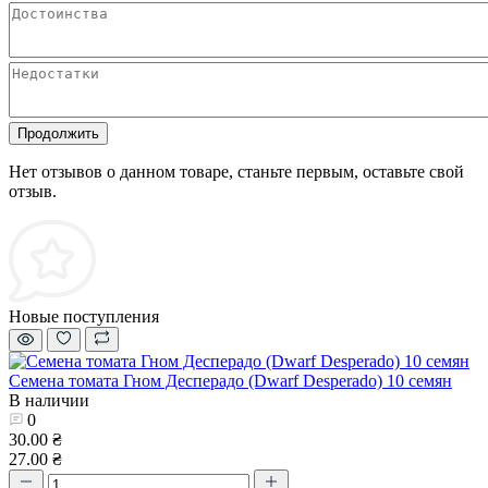
Продолжить
Нет отзывов о данном товаре, станьте первым, оставьте свой
отзыв.
Новые поступления
Семена томата Гном Десперадо (Dwarf Desperado) 10 семян
В наличии
0
30.00 ₴
27.00 ₴