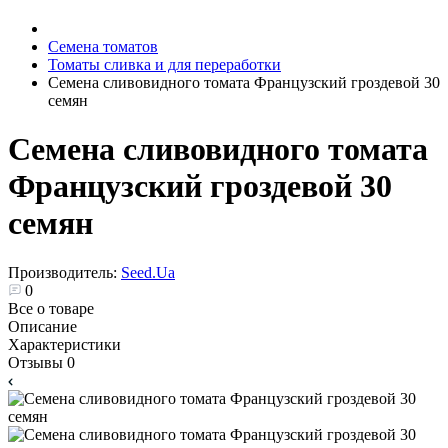
Семена томатов
Томаты сливка и для переработки
Семена сливовидного томата Французский гроздевой 30
семян
Семена сливовидного томата
Французский гроздевой 30
семян
Производитель:
Seed.Ua
0
Все о товаре
Описание
Характеристики
Отзывы
0