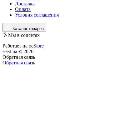
Доставка
Оплата
Условия соглашения
Каталог товаров
Мы в соцсетях
Работает на
ocStore
seed.ua © 2026
Обратная связь
Обратная связь