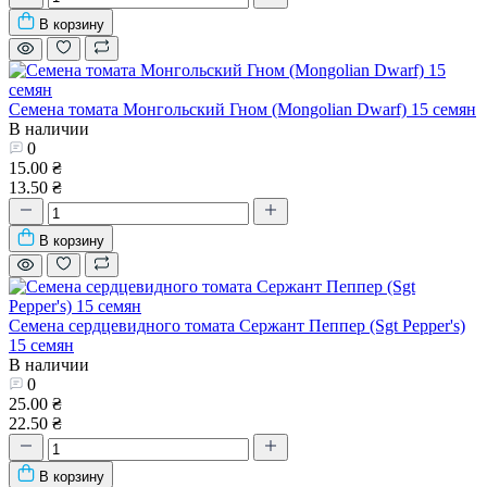
В корзину
Семена томата Монгольский Гном (Mongolian Dwarf) 15 семян
В наличии
0
15.00 ₴
13.50 ₴
В корзину
Семена сердцевидного томата Сержант Пеппер (Sgt Pepper's)
15 семян
В наличии
0
25.00 ₴
22.50 ₴
В корзину