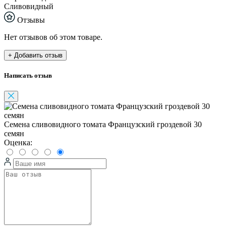
Сливовидный
Отзывы
Нет отзывов об этом товаре.
+ Добавить отзыв
Написать отзыв
Семена сливовидного томата Французский гроздевой 30
семян
Оценка: