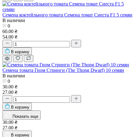
Семена коктейльного томата Семена томат Сиеста F1 5 семян
В наличии
0
60.00 ₴
54.00 ₴
В корзину
Семена томата Гном Стринги (The Thong Dwarf) 10 семян
В наличии
0
30.00 ₴
27.00 ₴
В корзину
Показать еще
30.00 ₴
27.00 ₴
В корзину