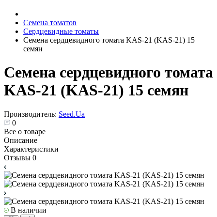
Семена томатов
Сердцевидные томаты
Семена сердцевидного томата KAS-21 (KAS-21) 15
семян
Семена сердцевидного томата
KAS-21 (KAS-21) 15 семян
Производитель:
Seed.Ua
0
Все о товаре
Описание
Характеристики
Отзывы
0
В наличии