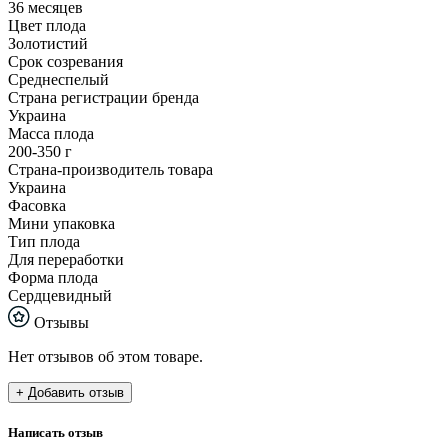
36 месяцев
Цвет плода
Золотистий
Срок созревания
Среднеспелый
Страна регистрации бренда
Украина
Масса плода
200-350 г
Страна-производитель товара
Украина
Фасовка
Мини упаковка
Тип плода
Для переработки
Форма плода
Сердцевидный
Отзывы
Нет отзывов об этом товаре.
+ Добавить отзыв
Написать отзыв