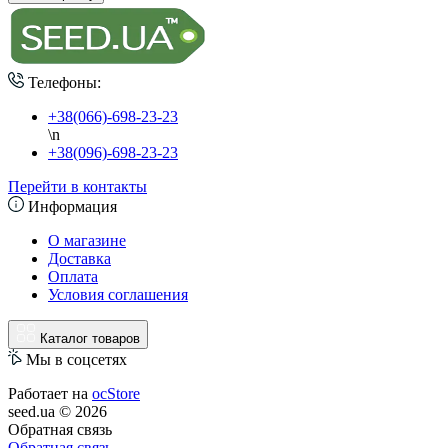
Телефоны:
+38(066)-698-23-23
\n
+38(096)-698-23-23
Перейти в контакты
Информация
О магазине
Доставка
Оплата
Условия соглашения
Каталог товаров
Мы в соцсетях
Работает на
ocStore
seed.ua © 2026
Обратная связь
Обратная связь