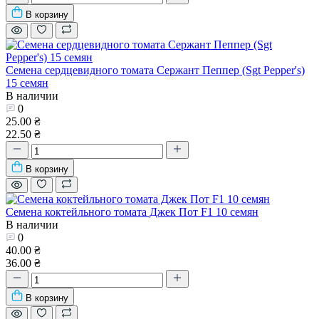
В корзину
Семена сердцевидного томата Сержант Пеппер (Sgt Pepper's)
15 семян
В наличии
0
25.00 ₴
22.50 ₴
В корзину
Семена коктейльного томата Джек Пот F1 10 семян
В наличии
0
40.00 ₴
36.00 ₴
В корзину