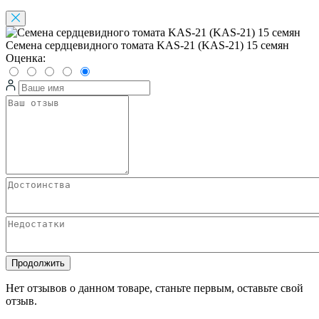
Семена сердцевидного томата KAS-21 (KAS-21) 15 семян
Оценка:
Продолжить
Нет отзывов о данном товаре, станьте первым, оставьте свой
отзыв.