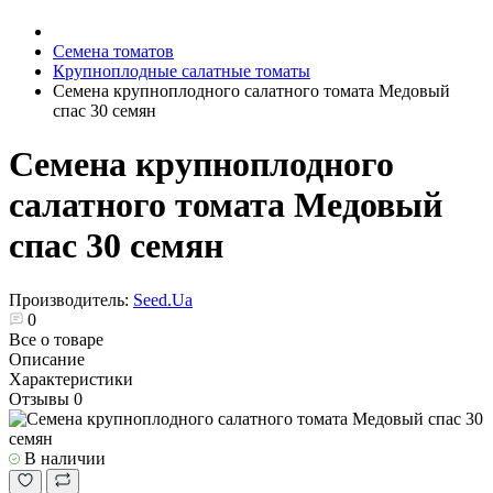
Семена томатов
Крупноплодные салатные томаты
Семена крупноплодного салатного томата Медовый
спас 30 семян
Семена крупноплодного
салатного томата Медовый
спас 30 семян
Производитель:
Seed.Ua
0
Все о товаре
Описание
Характеристики
Отзывы
0
В наличии