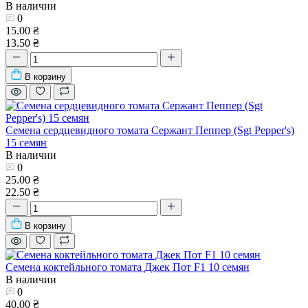
В наличии
0
15.00 ₴
13.50 ₴
В корзину
Семена сердцевидного томата Сержант Пеппер (Sgt Pepper's)
15 семян
В наличии
0
25.00 ₴
22.50 ₴
В корзину
Семена коктейльного томата Джек Пот F1 10 семян
В наличии
0
40.00 ₴