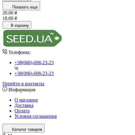
Показать еще
20.00 ₴
18.00 ₴
В корзину
Телефоны:
+38(066)-698-23-23
\n
+38(096)-698-23-23
Перейти в контакты
Информация
О магазине
Доставка
Оплата
Условия соглашения
Каталог товаров