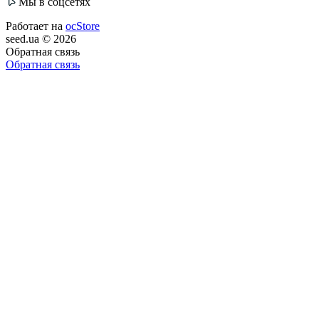
Мы в соцсетях
Работает на
ocStore
seed.ua © 2026
Обратная связь
Обратная связь