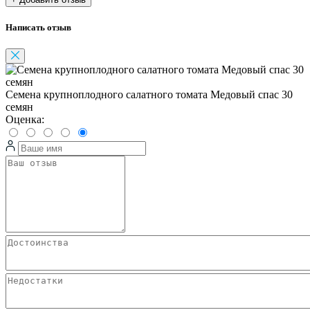
Написать отзыв
Семена крупноплодного салатного томата Медовый спас 30
семян
Оценка: