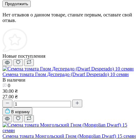
Продолжить
Нет отзывов о данном товаре, станьте первым, оставьте свой
отзыв.
Новые поступления
Семена томата Гном Десперадо (Dwarf Desperado) 10 семян
В наличии
0
30.00 ₴
27.00 ₴
В корзину
Семена томата Монгольский Гном (Mongolian Dwarf) 15 семян