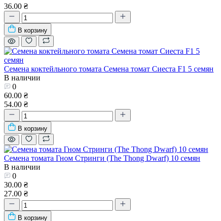
36.00 ₴
В корзину
Семена коктейльного томата Семена томат Сиеста F1 5 семян
В наличии
0
60.00 ₴
54.00 ₴
В корзину
Семена томата Гном Стринги (The Thong Dwarf) 10 семян
В наличии
0
30.00 ₴
27.00 ₴
В корзину