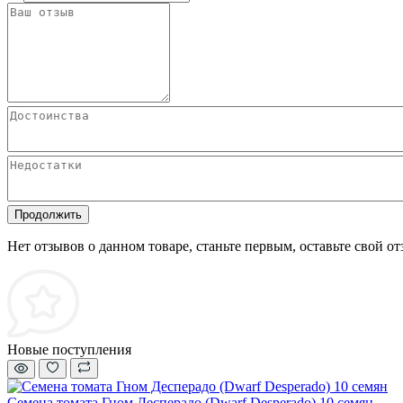
Продолжить
Нет отзывов о данном товаре, станьте первым, оставьте свой от
Новые поступления
Семена томата Гном Десперадо (Dwarf Desperado) 10 семян