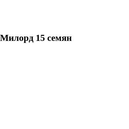
 Милорд 15 семян