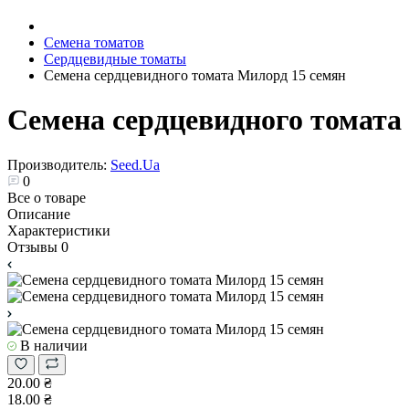
Семена томатов
Сердцевидные томаты
Семена сердцевидного томата Милорд 15 семян
Семена сердцевидного томата
Производитель:
Seed.Ua
0
Все о товаре
Описание
Характеристики
Отзывы
0
В наличии
20.00 ₴
18.00 ₴