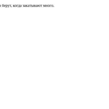
о берут, когда закатывают много.