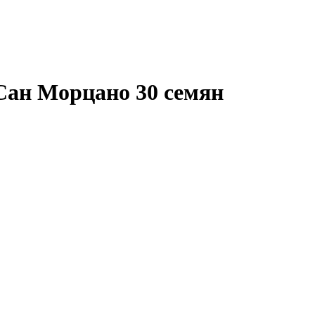
Сан Морцано 30 семян