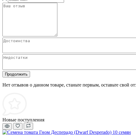
Продолжить
Нет отзывов о данном товаре, станьте первым, оставьте свой от
Новые поступления