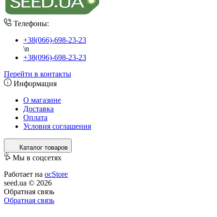
Телефоны:
+38(066)-698-23-23
\n
+38(096)-698-23-23
Перейти в контакты
Информация
О магазине
Доставка
Оплата
Условия соглашения
Каталог товаров
Мы в соцсетях
Работает на
ocStore
seed.ua © 2026
Обратная связь
Обратная связь