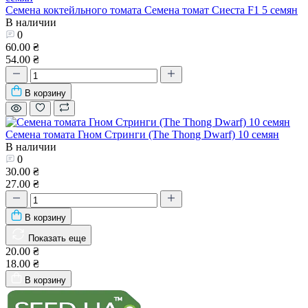
Семена коктейльного томата Семена томат Сиеста F1 5 семян
В наличии
0
60.00 ₴
54.00 ₴
В корзину
Семена томата Гном Стринги (The Thong Dwarf) 10 семян
В наличии
0
30.00 ₴
27.00 ₴
В корзину
Показать еще
20.00 ₴
18.00 ₴
В корзину