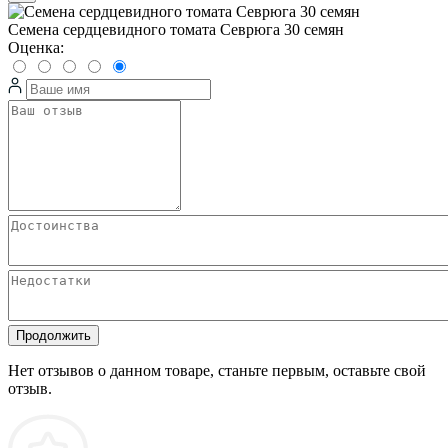
Семена сердцевидного томата Севрюга 30 семян
Оценка:
Продолжить
Нет отзывов о данном товаре, станьте первым, оставьте свой
отзыв.