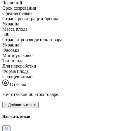
Червоний
Срок созревания
Среднеспелый
Страна регистрации бренда
Украина
Масса плода
500 г
Страна-производитель товара
Украина
Фасовка
Мини упаковка
Тип плода
Для переработки
Форма плода
Сердцевидный
Отзывы
Нет отзывов об этом товаре.
+ Добавить отзыв
Написать отзыв