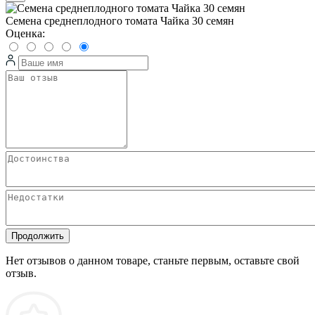
Семена среднеплодного томата Чайка 30 семян
Оценка:
Продолжить
Нет отзывов о данном товаре, станьте первым, оставьте свой
отзыв.