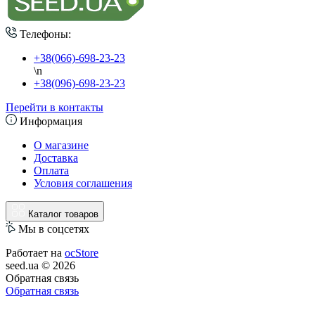
Телефоны:
+38(066)-698-23-23
\n
+38(096)-698-23-23
Перейти в контакты
Информация
О магазине
Доставка
Оплата
Условия соглашения
Каталог товаров
Мы в соцсетях
Работает на
ocStore
seed.ua © 2026
Обратная связь
Обратная связь