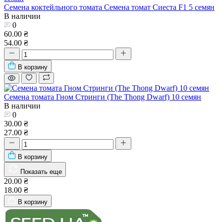
Семена коктейльного томата Семена томат Сиеста F1 5 семян
В наличии
0
60.00 ₴
54.00 ₴
В корзину
Семена томата Гном Стринги (The Thong Dwarf) 10 семян
В наличии
0
30.00 ₴
27.00 ₴
В корзину
Показать еще
20.00 ₴
18.00 ₴
В корзину