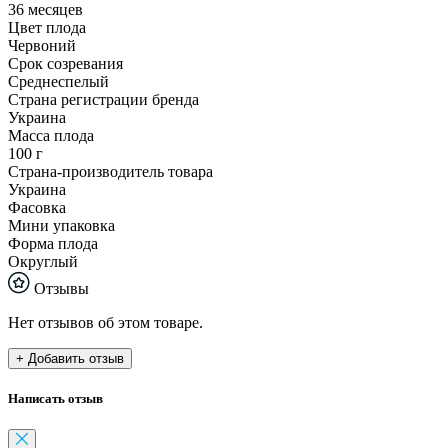
36 месяцев
Цвет плода
Червоний
Срок созревания
Среднеспелый
Страна регистрации бренда
Украина
Масса плода
100 г
Страна-производитель товара
Украина
Фасовка
Мини упаковка
Форма плода
Округлый
Отзывы
Нет отзывов об этом товаре.
+ Добавить отзыв
Написать отзыв