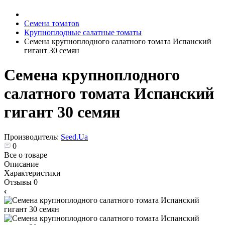
Семена томатов
Крупноплодные салатные томаты
Семена крупноплодного салатного томата Испанский
гигант 30 семян
Семена крупноплодного
салатного томата Испанский
гигант 30 семян
Производитель:
Seed.Ua
0
Все о товаре
Описание
Характеристики
Отзывы
0