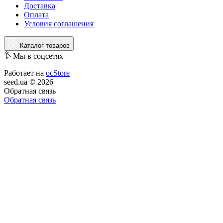
Доставка
Оплата
Условия соглашения
Каталог товаров
Мы в соцсетях
Работает на
ocStore
seed.ua © 2026
Обратная связь
Обратная связь