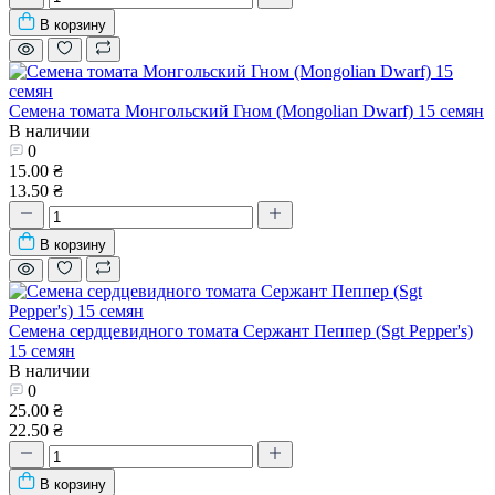
В корзину
Семена томата Монгольский Гном (Mongolian Dwarf) 15 семян
В наличии
0
15.00 ₴
13.50 ₴
В корзину
Семена сердцевидного томата Сержант Пеппер (Sgt Pepper's)
15 семян
В наличии
0
25.00 ₴
22.50 ₴
В корзину