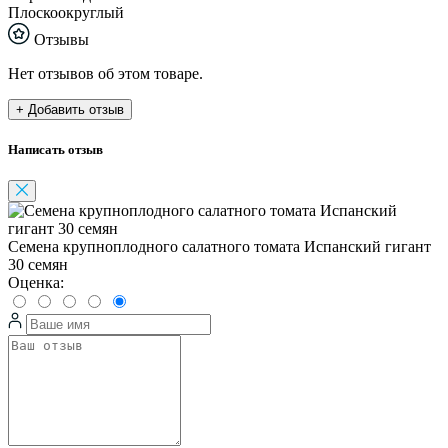
Плоскоокруглый
Отзывы
Нет отзывов об этом товаре.
+ Добавить отзыв
Написать отзыв
Семена крупноплодного салатного томата Испанский гигант
30 семян
Оценка: