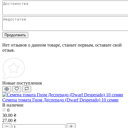
Продолжить
Нет отзывов о данном товаре, станьте первым, оставьте свой
отзыв.
Новые поступления
Семена томата Гном Десперадо (Dwarf Desperado) 10 семян
В наличии
0
30.00 ₴
27.00 ₴