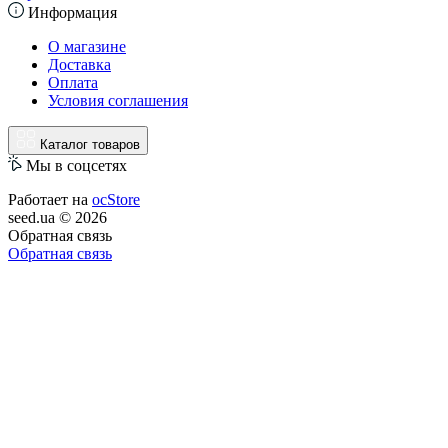
Информация
О магазине
Доставка
Оплата
Условия соглашения
Каталог товаров
Мы в соцсетях
Работает на
ocStore
seed.ua © 2026
Обратная связь
Обратная связь