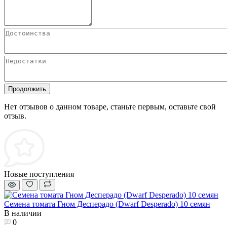
Продолжить
Нет отзывов о данном товаре, станьте первым, оставьте свой
отзыв.
Новые поступления
Семена томата Гном Десперадо (Dwarf Desperado) 10 семян
В наличии
0