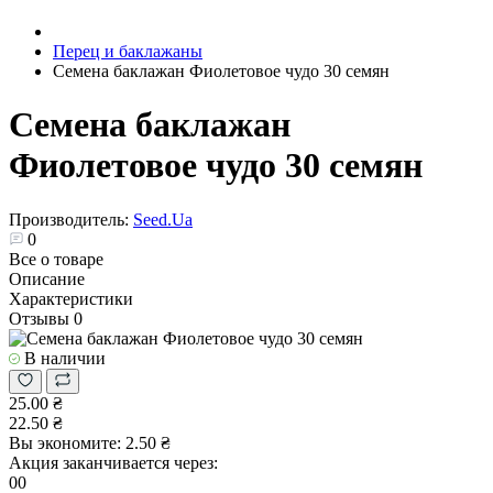
Перец и баклажаны
Семена баклажан Фиолетовое чудо 30 семян
Семена баклажан
Фиолетовое чудо 30 семян
Производитель:
Seed.Ua
0
Все о товаре
Описание
Характеристики
Отзывы
0
В наличии
25.00 ₴
22.50 ₴
Вы экономите:
2.50 ₴
Акция заканчивается через:
00