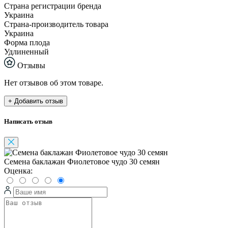
Страна регистрации бренда
Украина
Страна-производитель товара
Украина
Форма плода
Удлиненный
Отзывы
Нет отзывов об этом товаре.
+ Добавить отзыв
Написать отзыв
Семена баклажан Фиолетовое чудо 30 семян
Оценка: