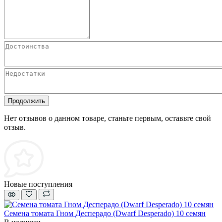
Продолжить
Нет отзывов о данном товаре, станьте первым, оставьте свой
отзыв.
Новые поступления
Семена томата Гном Десперадо (Dwarf Desperado) 10 семян