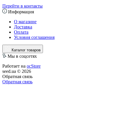
Перейти в контакты
Информация
О магазине
Доставка
Оплата
Условия соглашения
Каталог товаров
Мы в соцсетях
Работает на
ocStore
seed.ua © 2026
Обратная связь
Обратная связь