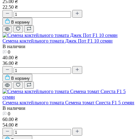
25.00 ₴
22.50 ₴
В корзину
Семена коктейльного томата Джек Пот F1 10 семян
В наличии
0
40.00 ₴
36.00 ₴
В корзину
Семена коктейльного томата Семена томат Сиеста F1 5 семян
В наличии
0
60.00 ₴
54.00 ₴