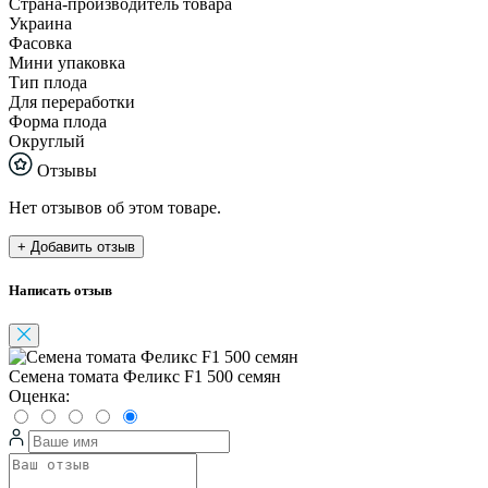
Страна-производитель товара
Украина
Фасовка
Мини упаковка
Тип плода
Для переработки
Форма плода
Округлый
Отзывы
Нет отзывов об этом товаре.
+ Добавить отзыв
Написать отзыв
Семена томата Феликс F1 500 семян
Оценка: