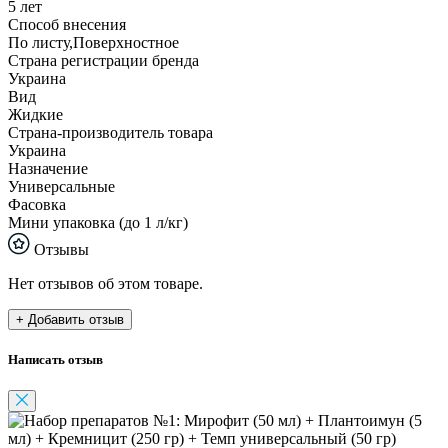
5 лет
Способ внесения
По листу,Поверхностное
Страна регистрации бренда
Украина
Вид
Жидкие
Страна-производитель товара
Украина
Назначение
Универсальные
Фасовка
Мини упаковка (до 1 л/кг)
Отзывы
Нет отзывов об этом товаре.
+ Добавить отзыв
Написать отзыв