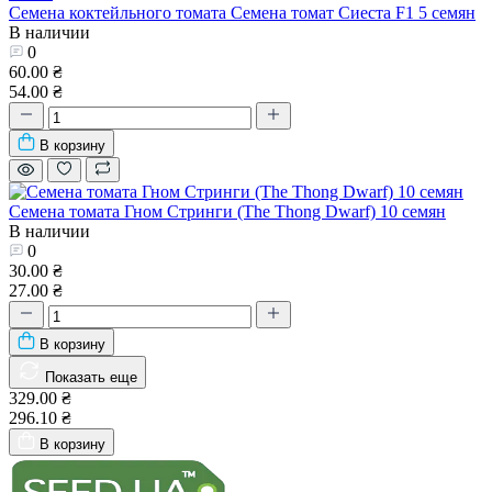
Семена коктейльного томата Семена томат Сиеста F1 5 семян
В наличии
0
60.00 ₴
54.00 ₴
В корзину
Семена томата Гном Стринги (The Thong Dwarf) 10 семян
В наличии
0
30.00 ₴
27.00 ₴
В корзину
Показать еще
329.00 ₴
296.10 ₴
В корзину