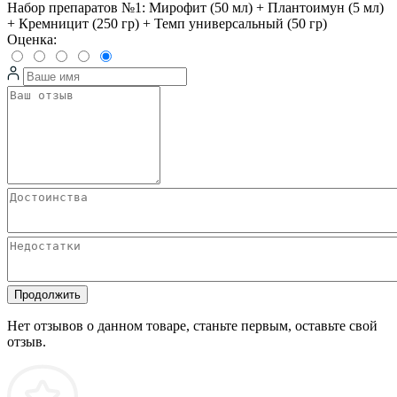
Набор препаратов №1: Мирофит (50 мл) + Плантоимун (5 мл)
+ Кремницит (250 гр) + Темп универсальный (50 гр)
Оценка:
Продолжить
Нет отзывов о данном товаре, станьте первым, оставьте свой
отзыв.