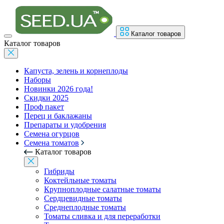
Каталог товаров
Каталог товаров
Капуста, зелень и корнеплоды
Наборы
Новинки 2026 года!
Скидки 2025
Проф пакет
Перец и баклажаны
Препараты и удобрения
Семена огурцов
Семена томатов
Каталог товаров
Гибриды
Коктейльные томаты
Крупноплодные салатные томаты
Сердцевидные томаты
Среднеплодные томаты
Томаты сливка и для переработки