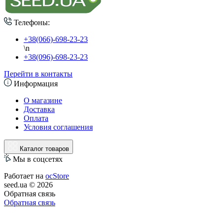
Телефоны:
+38(066)-698-23-23
\n
+38(096)-698-23-23
Перейти в контакты
Информация
О магазине
Доставка
Оплата
Условия соглашения
Каталог товаров
Мы в соцсетях
Работает на
ocStore
seed.ua © 2026
Обратная связь
Обратная связь