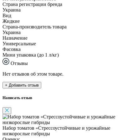
Страна регистрации бренда
Украина
Вид
Жидкие
Страна-производитель товара
Украина
Назначение
Универсальные
Фасовка
Мини упаковка (до 1 л/кг)
Отзывы
Нет отзывов об этом товаре.
+ Добавить отзыв
Написать отзыв
Набор томатов «Стрессоустойчивые и урожайные
низкорослые гибриды
Оценка: