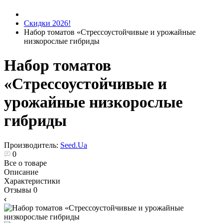
Скидки 2026!
Набор томатов «Стрессоустойчивые и урожайные
низкорослые гибриды
Набор томатов
«Стрессоустойчивые и
урожайные низкорослые
гибриды
Производитель:
Seed.Ua
0
Все о товаре
Описание
Характеристики
Отзывы
0