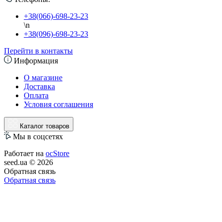
+38(066)-698-23-23
\n
+38(096)-698-23-23
Перейти в контакты
Информация
О магазине
Доставка
Оплата
Условия соглашения
Каталог товаров
Мы в соцсетях
Работает на
ocStore
seed.ua © 2026
Обратная связь
Обратная связь