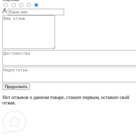
Продолжить
Нет отзывов о данном товаре, станьте первым, оставьте свой
отзыв.