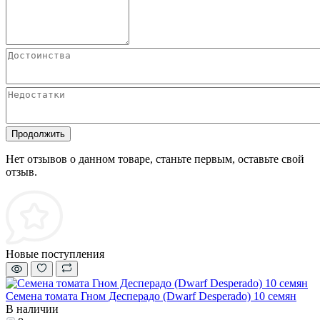
Продолжить
Нет отзывов о данном товаре, станьте первым, оставьте свой
отзыв.
Новые поступления
Семена томата Гном Десперадо (Dwarf Desperado) 10 семян
В наличии