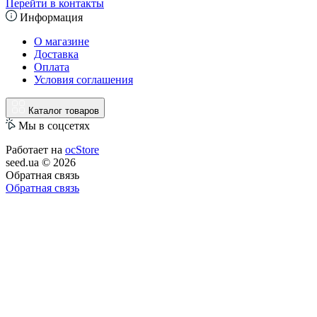
Перейти в контакты
Информация
О магазине
Доставка
Оплата
Условия соглашения
Каталог товаров
Мы в соцсетях
Работает на
ocStore
seed.ua © 2026
Обратная связь
Обратная связь