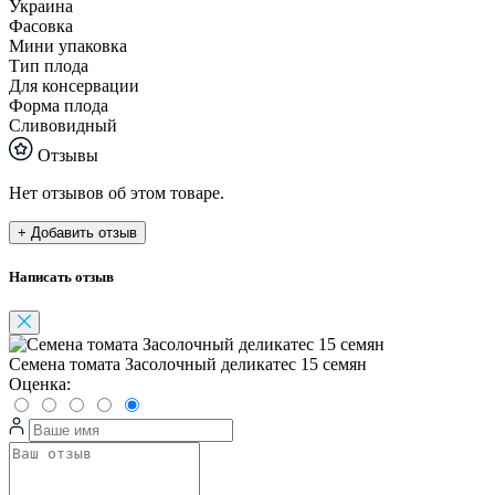
Украина
Фасовка
Мини упаковка
Тип плода
Для консервации
Форма плода
Сливовидный
Отзывы
Нет отзывов об этом товаре.
+ Добавить отзыв
Написать отзыв
Семена томата Засолочный деликатес 15 семян
Оценка: