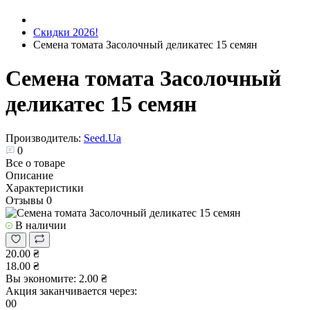
Скидки 2026!
Семена томата Засолочный деликатес 15 семян
Семена томата Засолочный
деликатес 15 семян
Производитель:
Seed.Ua
0
Все о товаре
Описание
Характеристики
Отзывы
0
В наличии
20.00 ₴
18.00 ₴
Вы экономите:
2.00 ₴
Акция заканчивается через:
00