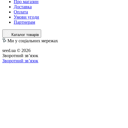
Про магазин
Доставка
Оплата
Умови угоди
Партнерам
Каталог товарів
Ми у соціальних мережах
seed.ua © 2026
Зворотний зв’язок
Зворотний зв’язок