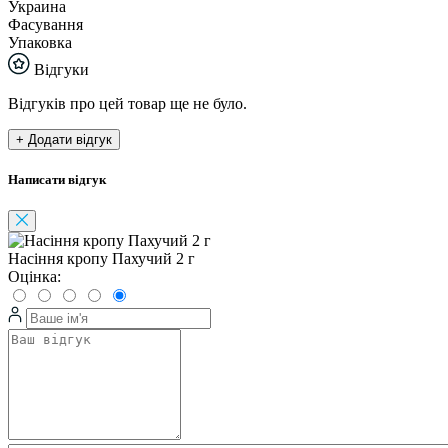
Украина
Фасування
Упаковка
Відгуки
Відгуків про цей товар ще не було.
+ Додати відгук
Написати відгук
Насіння кропу Пахучий 2 г
Оцінка: