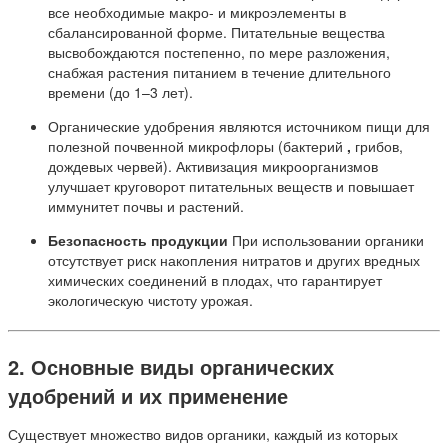
все необходимые макро- и микроэлементы в
сбалансированной форме. Питательные вещества
высвобождаются постепенно, по мере разложения,
снабжая растения питанием в течение длительного
времени (до 1–3 лет).
Органические удобрения являются источником пищи для
полезной почвенной микрофлоры (бактерий
,
грибов,
дождевых червей). Активизация микроорганизмов
улучшает круговорот питательных веществ и повышает
иммунитет почвы и растений.
Безопасность продукции
При использовании органики
отсутствует риск накопления нитратов и других вредных
химических соединений в плодах, что гарантирует
экологическую чистоту урожая.
2. Основные виды органических
удобрений и их применение
Существует множество видов органики, каждый из которых