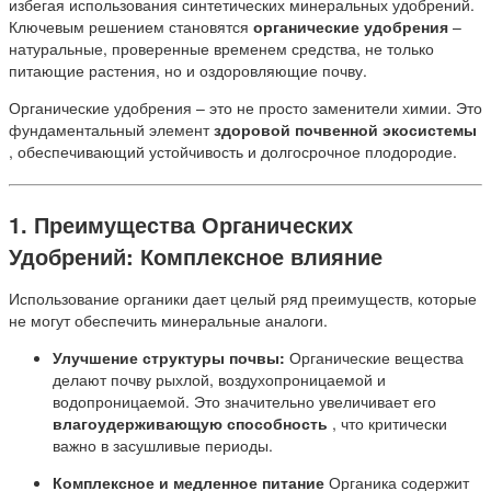
избегая использования синтетических минеральных удобрений.
Ключевым решением становятся
органические удобрения
–
натуральные, проверенные временем средства, не только
питающие растения, но и оздоровляющие почву.
Органические удобрения – это не просто заменители химии. Это
фундаментальный элемент
здоровой почвенной экосистемы
, обеспечивающий устойчивость и долгосрочное плодородие.
1. Преимущества Органических
Удобрений: Комплексное влияние
Использование органики дает целый ряд преимуществ, которые
не могут обеспечить минеральные аналоги.
Улучшение структуры почвы:
Органические вещества
делают почву рыхлой, воздухопроницаемой и
водопроницаемой. Это значительно увеличивает его
влагоудерживающую способность
, что критически
важно в засушливые периоды.
Комплексное и медленное питание
Органика содержит