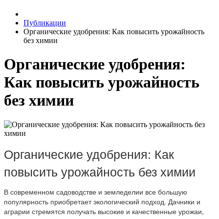
Публикации
Органические удобрения: Как повысить урожайность
без химии
Органические удобрения:
Как повысить урожайность
без химии
Органические удобрения: Как
повысить урожайность без химии
В современном садоводстве и земледелии все большую
популярность приобретает экологический подход. Дачники и
аграрии стремятся получать высокие и качественные урожаи,