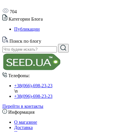
704
Категории Блога
Публикации
Поиск по блогу
Телефоны:
+38(066)-698-23-23
\n
+38(096)-698-23-23
Перейти в контакты
Информация
О магазине
Доставка