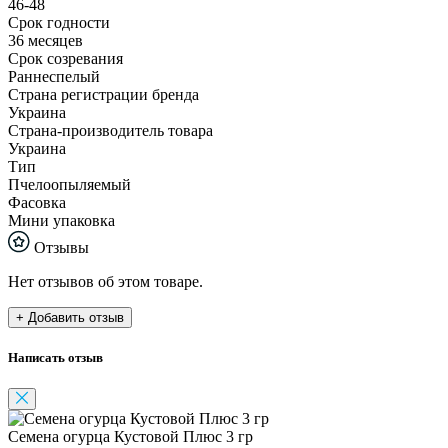
46-48
Срок годности
36 месяцев
Срок созревания
Раннеспелый
Страна регистрации бренда
Украина
Страна-производитель товара
Украина
Тип
Пчелоопыляемый
Фасовка
Мини упаковка
Отзывы
Нет отзывов об этом товаре.
+ Добавить отзыв
Написать отзыв
Семена огурца Кустовой Плюс 3 гр