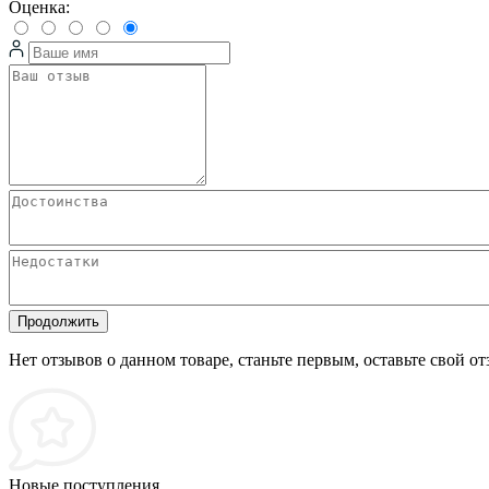
Оценка:
Продолжить
Нет отзывов о данном товаре, станьте первым, оставьте свой от
Новые поступления