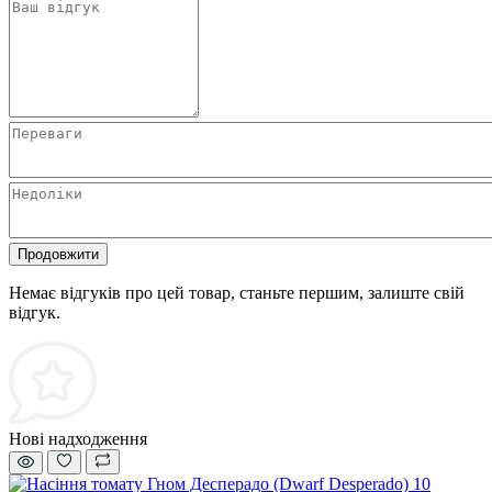
Продовжити
Немає відгуків про цей товар, станьте першим, залиште свій
відгук.
Нові надходження