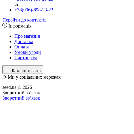
\n
+38(096)-698-23-23
Перейти до контактів
Інформація
Про магазин
Доставка
Оплата
Умови угоди
Партнерам
Каталог товарів
Ми у соціальних мережах
seed.ua © 2026
Зворотний зв’язок
Зворотний зв’язок